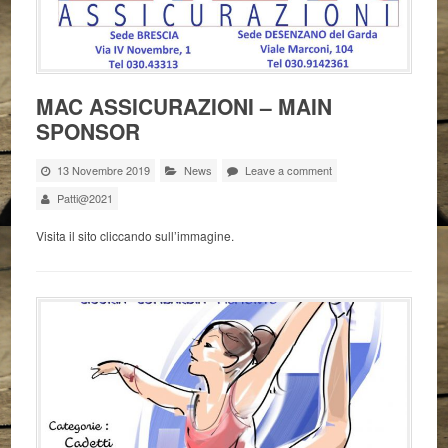
MAC ASSICURAZIONI – MAIN
SPONSOR
13 Novembre 2019
News
Leave a comment
Patti@2021
Visita il sito cliccando sull’immagine.