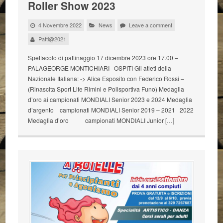
Roller Show 2023
4 Novembre 2022
News
Leave a comment
Patti@2021
Spettacolo di pattinaggio 17 dicembre 2023 ore 17.00 –
PALAGEORGE MONTICHIARI OSPITI Gli atleti della
Nazionale Italiana: -> Alice Esposito con Federico Rossi –
(Rinascita Sport Life Rimini e Polisportiva Funo) Medaglia
d’oro ai campionati MONDIALI Senior 2023 e 2024 Medaglia
d’argento campionati MONDIALI Senior 2019 – 2021 2022
Medaglia d’oro campionati MONDIALI Junior […]