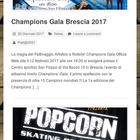
Champions Gala Brescia 2017
20 Gennaio 2017
News
Leave a comment
Patti@2021
La magia del Pattinaggio Artistico a Rotelle! Champions Gala Officia
Web site Il 12 febbraio 2017 alle ore 16.00 si svolgerà presso il
Centro sportivo San Filippo di Via Bazoli 10 in Brescia l’evento di
altissimo livello Champions’ Gala: Il primo spettacolo con la
presenza di oltre 15 Campioni mondiali !!! La 1a edizione del
Champions’ […]