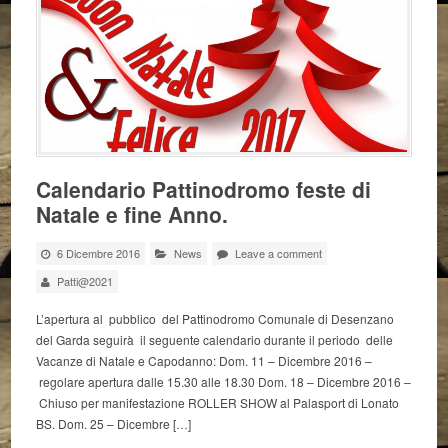
Calendario Pattinodromo feste di
Natale e fine Anno.
6 Dicembre 2016
News
Leave a comment
Patti@2021
L’apertura al pubblico del Pattinodromo Comunale di Desenzano
del Garda seguirà il seguente calendario durante il periodo delle
Vacanze di Natale e Capodanno: Dom. 11 – Dicembre 2016 –
regolare apertura dalle 15.30 alle 18.30 Dom. 18 – Dicembre 2016 –
Chiuso per manifestazione ROLLER SHOW al Palasport di Lonato
BS. Dom. 25 – Dicembre […]