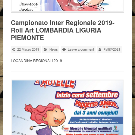
Campionato Inter Regionale 2019-
Roll Art LOMBARDIA LIGURIA
PIEMONTE
22 Marzo 2019
News
Leave a comment
Patti@2021
LOCANDINA REGIONALI 2019