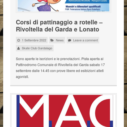
Corsi di pattinaggio a rotelle –
Rivoltella del Garda e Lonato
1 Settembre 2022
News
Leave a comment
Skate Club Gardalago
Sono aperte le iscrizioni e le prenotazioni. Pista aperta al
Pattinodromo Comunale di Rivoltella del Garda sabato 17
settembre dalle 14.45 con prove libere ed esibizioni atleti
agonisti.