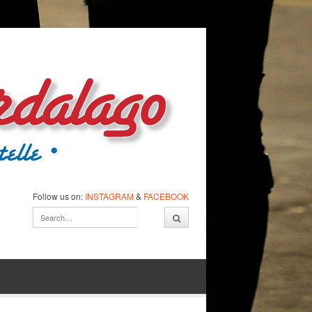
Follow us on:
INSTAGRAM
&
FACEBOOK